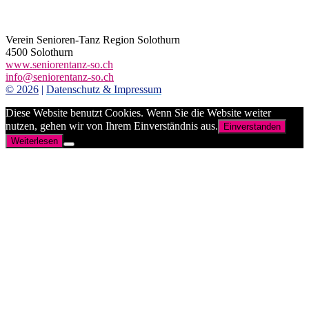
Verein Senioren-Tanz Region Solothurn
4500 Solothurn
www.seniorentanz-so.ch
info@seniorentanz-so.ch
© 2026
|
Datenschutz & Impressum
Diese Website benutzt Cookies. Wenn Sie die Website weiter
nutzen, gehen wir von Ihrem Einverständnis aus.
Einverstanden
Weiterlesen